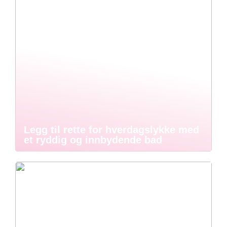
Legg til rette for hverdagslykke med
et ryddig og innbydende bad