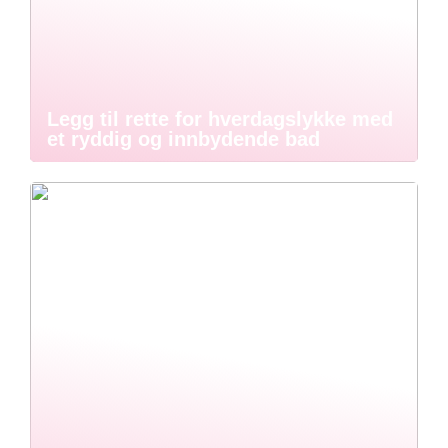
Legg til rette for hverdagslykke med
et ryddig og innbydende bad