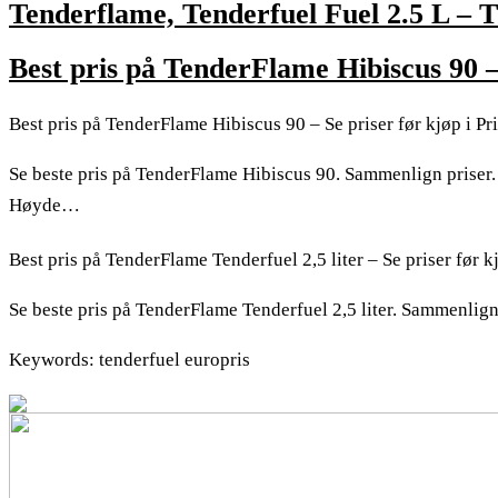
Tenderflame, Tenderfuel Fuel 2.5 L – T
Best pris på TenderFlame Hibiscus 90 
Best pris på TenderFlame Hibiscus 90 – Se priser før kjøp i Pr
Se beste pris på TenderFlame Hibiscus 90. Sammenlign priser. 
Høyde…
Best pris på TenderFlame Tenderfuel 2,5 liter – Se priser før k
Se beste pris på TenderFlame Tenderfuel 2,5 liter. Sammenlign 
Keywords: tenderfuel europris