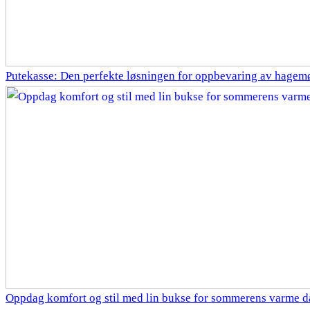
Putekasse: Den perfekte løsningen for oppbevaring av hagem
Oppdag komfort og stil med lin bukse for sommerens varme d