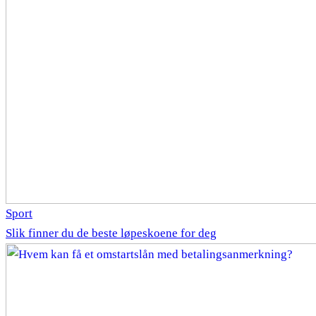
Sport
Slik finner du de beste løpeskoene for deg