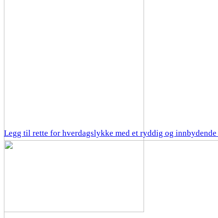
Legg til rette for hverdagslykke med et ryddig og innbydende