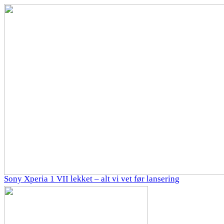
Sony Xperia 1 VII lekket – alt vi vet før lansering