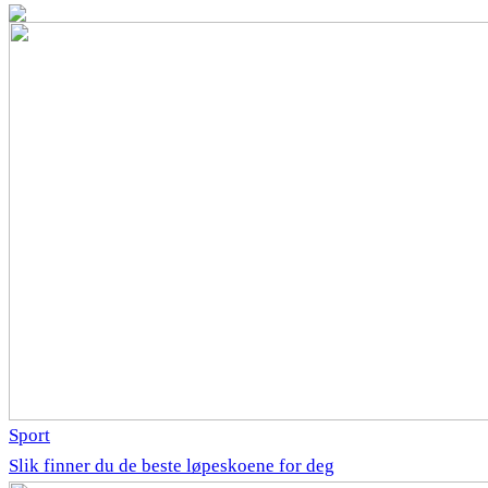
Sport
Slik finner du de beste løpeskoene for deg