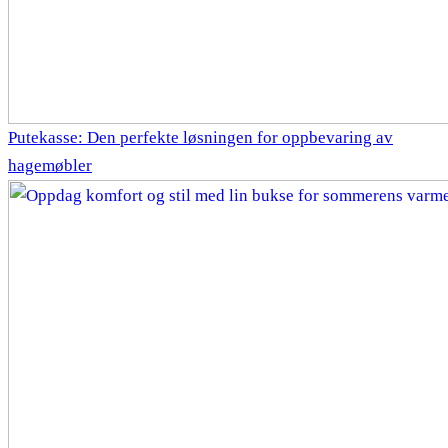
Putekasse: Den perfekte løsningen for oppbevaring av
hagemøbler