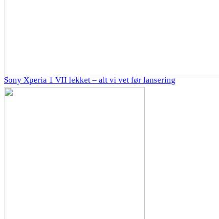
Sony Xperia 1 VII lekket – alt vi vet før lansering