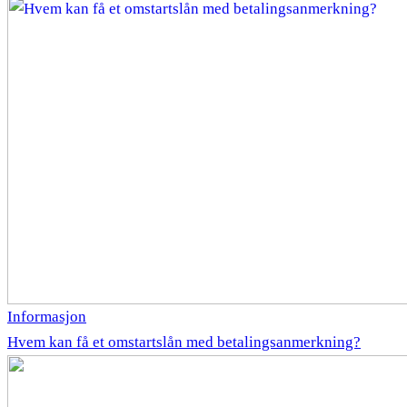
Informasjon
Hvem kan få et omstartslån med betalingsanmerkning?