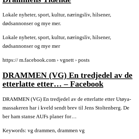
Lokale nyheter, sport, kultur, næringsliv, hilsener,
dødsannonser og mye mer.
Lokale nyheter, sport, kultur, næringsliv, hilsener,
dødsannonser og mye mer
https:// m.facebook.com › vgnett › posts
DRAMMEN (VG) En tredjedel av de
etterlatte etter… – Facebook
DRAMMEN (VG) En tredjedel av de etterlatte etter Utøya-
massakeren har i kveld sendt brev til Jens Stoltenberg. De
ber ham stanse AUFs planer for…
Keywords: vg drammen, drammen vg