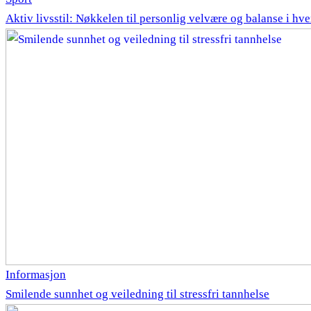
Aktiv livsstil: Nøkkelen til personlig velvære og balanse i hv
Informasjon
Smilende sunnhet og veiledning til stressfri tannhelse