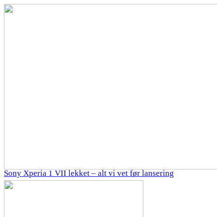
Sony Xperia 1 VII lekket – alt vi vet før lansering