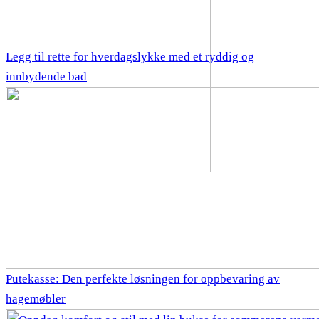
Legg til rette for hverdagslykke med et ryddig og
innbydende bad
Putekasse: Den perfekte løsningen for oppbevaring av
hagemøbler