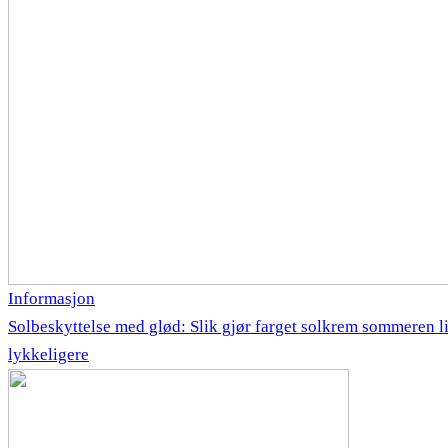
Informasjon
Solbeskyttelse med glød: Slik gjør farget solkrem sommeren li
lykkeligere