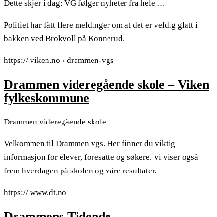
Dette skjer i dag: VG følger nyheter fra hele …
Politiet har fått flere meldinger om at det er veldig glatt i
bakken ved Brokvoll på Konnerud.
https:// viken.no › drammen-vgs
Drammen videregående skole – Viken
fylkeskommune
Drammen videregående skole
Velkommen til Drammen vgs. Her finner du viktig
informasjon for elever, foresatte og søkere. Vi viser også
frem hverdagen på skolen og våre resultater.
https:// www.dt.no
Drammens Tidende