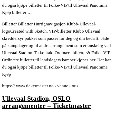
du også kjøpe billetter til Folke-VIP til Ullevaal Panorama.
Kjøp billetter …
Billetter Billetter Hurtignavigasjon Klubb-Ullevaal-
logoCreated with Sketch. VIP-billetter Klubb Ullevaal
skreddersyr pakker som passer for deg og din bedrift, både
på kampdager og til andre arrangement som er ønskelig ved
Ullevaal Stadion. Ta kontakt Ordinære billetter& Folke-VIP
Ordinære billetter til landslagets kamper kjøpes her. Her kan
du også kjøpe billetter til Folke-VIP til Ullevaal Panorama.
Kjøp
https:// www.ticketmaster.no › venue › ous
Ullevaal Stadion, OSLO
arrangementer – Ticketmaster