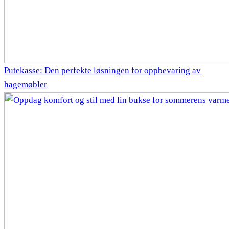
Putekasse: Den perfekte løsningen for oppbevaring av
hagemøbler