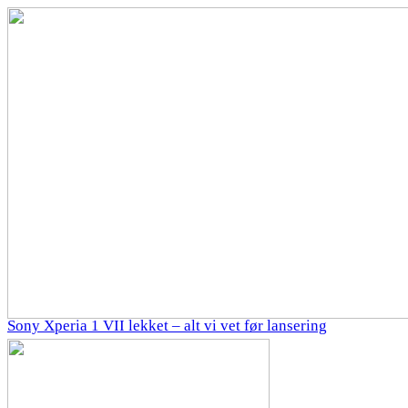
Sony Xperia 1 VII lekket – alt vi vet før lansering