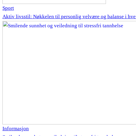
Sport
Aktiv livsstil: Nøkkelen til personlig velvære og balanse i hv
Informasjon