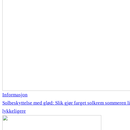
Informasjon
Solbeskyttelse med glød: Slik gjør farget solkrem sommeren li
lykkeligere