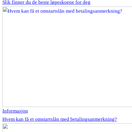
Slik finner du de beste løpeskoene for deg
Informasjon
Hvem kan få et omstartslån med betalingsanmerkning?