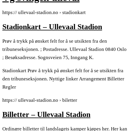
https:// ullevaal-stadion.no › stadionkart
Stadionkart – Ullevaal Stadion
Prøv å trykk på ønsket felt for å se utsikten fra den
tribuneseksjonen. ; Postadresse. Ullevaal Stadion 0840 Oslo
; Besøksadresse. Sognsveien 75, Inngang K.
Stadionkart Prøv å trykk på ønsket felt for å se utsikten fra
den tribuneseksjonen. Nyttige linker Arrangement Billetter
Regler
https:// ullevaal-stadion.no › biletter
Billetter – Ullevaal Stadion
Ordinære billetter til landslagets kamper kjøpes her. Her kan