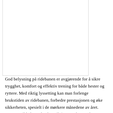
God belysning på ridebanen er avgjørende for å sikre
trygghet, komfort og effektiv trening for både hester og
ryttere. Med riktig lyssetting kan man forlenge
brukstiden av ridebanen, forbedre prestasjonen og øke
sikkerheten, spesielt i de mørkere månedene av året.