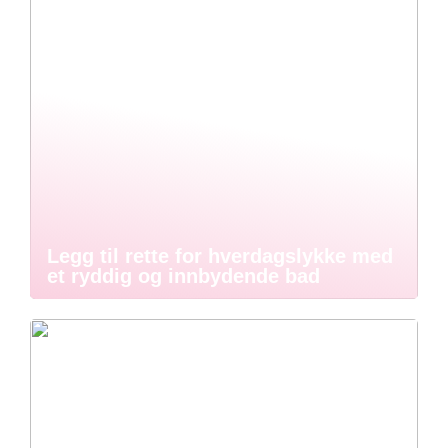
Legg til rette for hverdagslykke med
et ryddig og innbydende bad