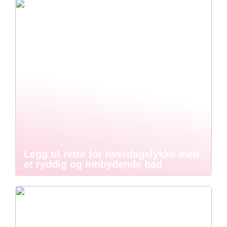
Legg til rette for hverdagslykke med
et ryddig og innbydende bad