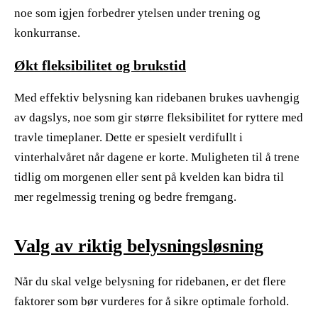
noe som igjen forbedrer ytelsen under trening og
konkurranse.
Økt fleksibilitet og brukstid
Med effektiv belysning kan ridebanen brukes uavhengig
av dagslys, noe som gir større fleksibilitet for ryttere med
travle timeplaner. Dette er spesielt verdifullt i
vinterhalvåret når dagene er korte. Muligheten til å trene
tidlig om morgenen eller sent på kvelden kan bidra til
mer regelmessig trening og bedre fremgang.
Valg av riktig belysningsløsning
Når du skal velge belysning for ridebanen, er det flere
faktorer som bør vurderes for å sikre optimale forhold.