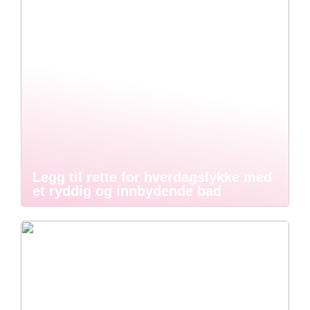
Legg til rette for hverdagslykke med
et ryddig og innbydende bad