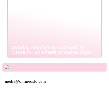
Oppdag komfort og stil med lin
bukse for sommerens varme dager
media@onlineoslo.com