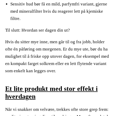
Sensitiv hud bør få en mild, parfymfri variant, gjerne
med mineralfilter hvis du reagerer lett på kjemiske
filtre.
Til slutt: Hvordan ser dagen din ut?
Hvis du sitter mye inne, men går til og fra jobb, holder
ofte én påføring om morgenen. Er du mye ute, bør du ha
mulighet til å friske opp utover dagen, for eksempel med
en kompakt farget solkrem eller en lett flytende variant
som enkelt kan legges over.
Et lite produkt med stor effekt i
hverdagen
Når vi snakker om velvære, trekkes ofte store grep frem: