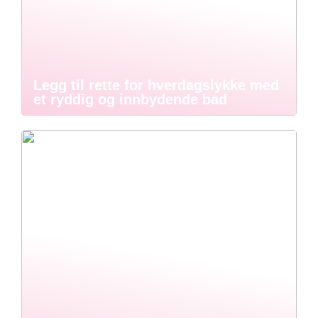
Legg til rette for hverdagslykke med
et ryddig og innbydende bad