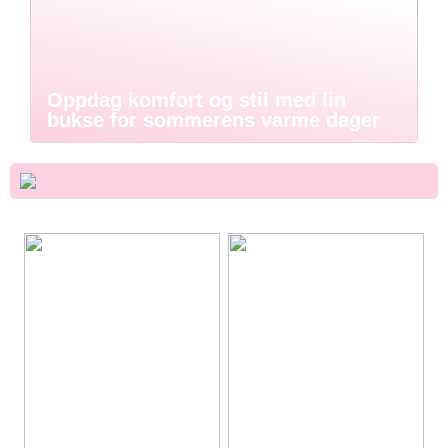
Oppdag komfort og stil med lin
bukse for sommerens varme dager