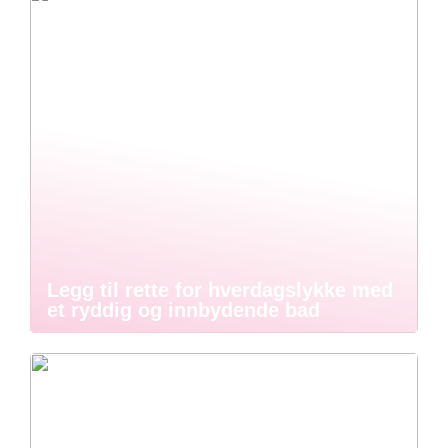
Legg til rette for hverdagslykke med
et ryddig og innbydende bad