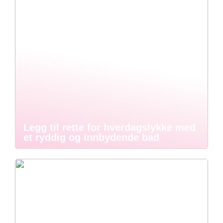
Legg til rette for hverdagslykke med
et ryddig og innbydende bad